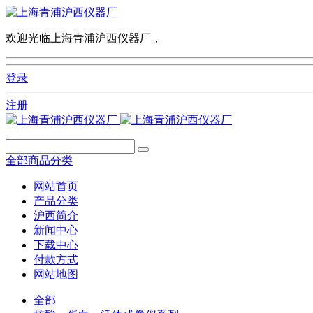
欢迎光临上海青浦沪西仪器厂，
登录
注册
全部商品分类
网站首页
产品分类
沪西简介
新闻中心
下载中心
付款方式
网站地图
全部