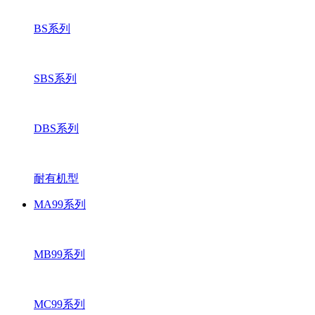
BS系列
SBS系列
DBS系列
耐有机型
MA99系列
MB99系列
MC99系列