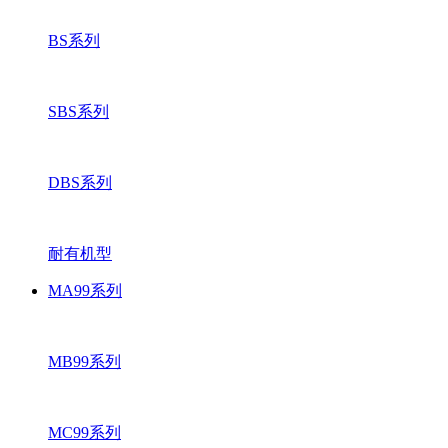
BS系列
SBS系列
DBS系列
耐有机型
MA99系列
MB99系列
MC99系列