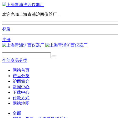
欢迎光临上海青浦沪西仪器厂，
登录
注册
全部商品分类
网站首页
产品分类
沪西简介
新闻中心
下载中心
付款方式
网站地图
全部