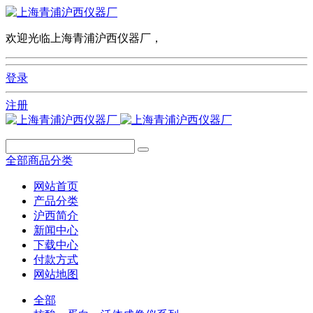
欢迎光临上海青浦沪西仪器厂，
登录
注册
全部商品分类
网站首页
产品分类
沪西简介
新闻中心
下载中心
付款方式
网站地图
全部