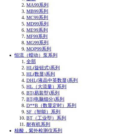
MA99系列
MB99系列
MC99系列
MD99系列
ME99系列
MF99系列
MG99系列
MQP99系列
恒流（蠕动）泵系列
全部
HL(旋钮式)系列
HL(数显)系列
DHL(液晶中英数显)系列
HL（大流量）系列
BT(易装型)系列
BT(电脑细分)系列
D**B（数显定时）系列
SF（智能）系列
BT（工业型）系列
耐有机系列
核酸，紫外检测仪系列