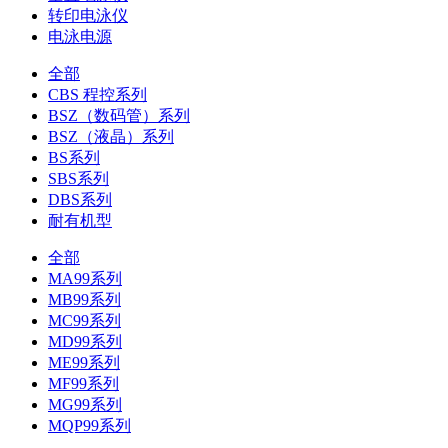
转印电泳仪
电泳电源
全部
CBS 程控系列
BSZ（数码管）系列
BSZ（液晶）系列
BS系列
SBS系列
DBS系列
耐有机型
全部
MA99系列
MB99系列
MC99系列
MD99系列
ME99系列
MF99系列
MG99系列
MQP99系列