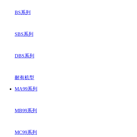
BS系列
SBS系列
DBS系列
耐有机型
MA99系列
MB99系列
MC99系列