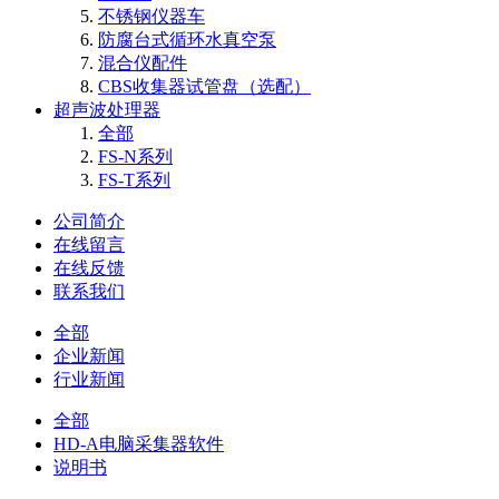
不锈钢仪器车
防腐台式循环水真空泵
混合仪配件
CBS收集器试管盘（选配）
超声波处理器
全部
FS-N系列
FS-T系列
公司简介
在线留言
在线反馈
联系我们
全部
企业新闻
行业新闻
全部
HD-A电脑采集器软件
说明书