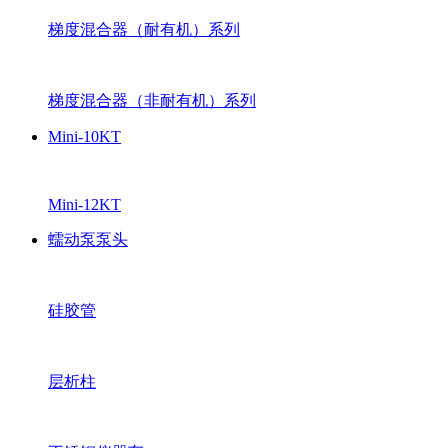
梯度混合器（耐有机）系列
梯度混合器（非耐有机）系列
Mini-10KT
Mini-12KT
蠕动泵泵头
硅胶管
层析柱