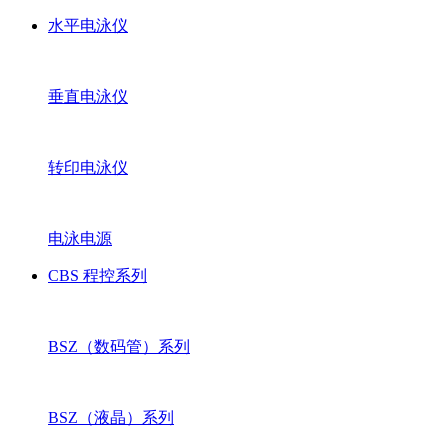
水平电泳仪
垂直电泳仪
转印电泳仪
电泳电源
CBS 程控系列
BSZ（数码管）系列
BSZ（液晶）系列