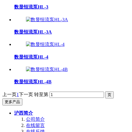
数显恒流泵HL-3
数显恒流泵HL-3A
数显恒流泵HL-4
数显恒流泵HL-4B
上一页
1
下一页
转至第
更多产品
沪西简介
公司简介
在线留言
在线反馈