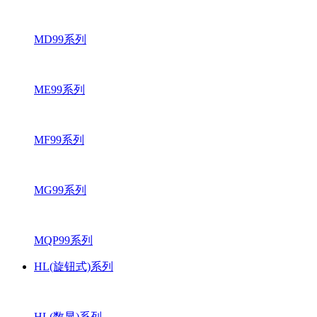
MD99系列
ME99系列
MF99系列
MG99系列
MQP99系列
HL(旋钮式)系列
HL(数显)系列