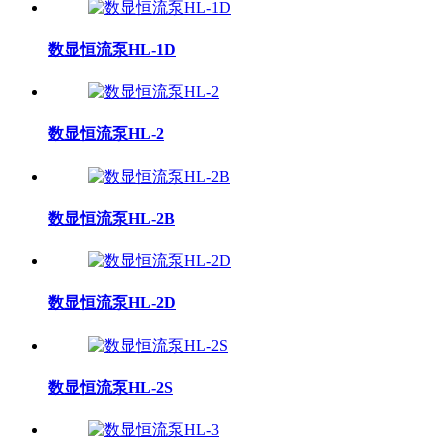
数显恒流泵HL-1D
数显恒流泵HL-2
数显恒流泵HL-2B
数显恒流泵HL-2D
数显恒流泵HL-2S