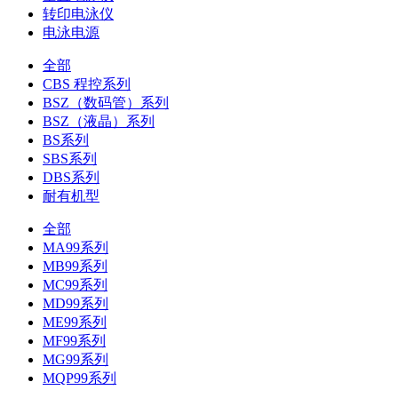
转印电泳仪
电泳电源
全部
CBS 程控系列
BSZ（数码管）系列
BSZ（液晶）系列
BS系列
SBS系列
DBS系列
耐有机型
全部
MA99系列
MB99系列
MC99系列
MD99系列
ME99系列
MF99系列
MG99系列
MQP99系列