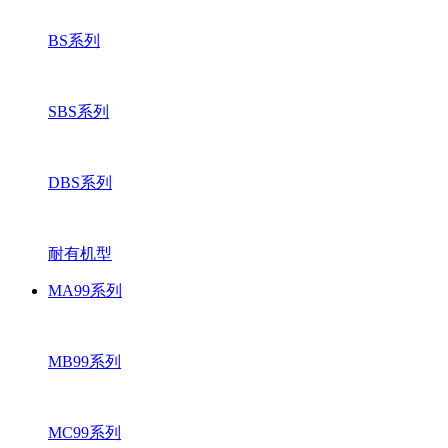
BS系列
SBS系列
DBS系列
耐有机型
MA99系列
MB99系列
MC99系列