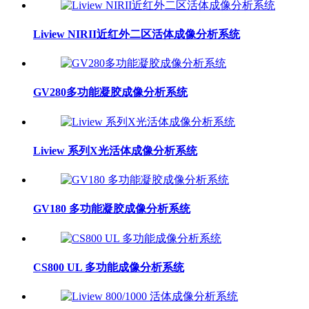
​Liview NIRII近红外二区活体成像分析系统
GV280多功能凝胶成像分析系统
Liview 系列X光活体成像分析系统
GV180 多功能凝胶成像分析系统
CS800 UL 多功能成像分析系统