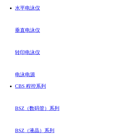
水平电泳仪
垂直电泳仪
转印电泳仪
电泳电源
CBS 程控系列
BSZ（数码管）系列
BSZ（液晶）系列