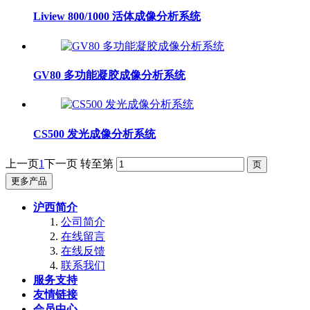
Liview 800/1000 活体成像分析系统
GV80 多功能凝胶成像分析系统
CS500 发光成像分析系统
上一页
1
下一页
转至第
更多产品
沪西简介
公司简介
在线留言
在线反馈
联系我们
服务支持
友情链接
会员中心