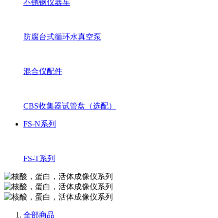
不锈钢仪器车
防腐台式循环水真空泵
混合仪配件
CBS收集器试管盘（选配）
FS-N系列
FS-T系列
全部商品