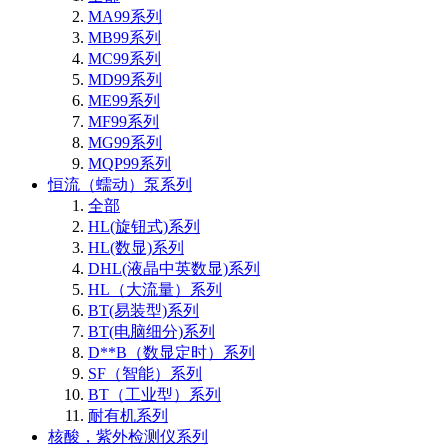
MA99系列
MB99系列
MC99系列
MD99系列
ME99系列
MF99系列
MG99系列
MQP99系列
恒流（蠕动）泵系列
全部
HL(旋钮式)系列
HL(数显)系列
DHL(液晶中英数显)系列
HL（大流量）系列
BT(易装型)系列
BT(电脑细分)系列
D**B（数显定时）系列
SF（智能）系列
BT（工业型）系列
耐有机系列
核酸，紫外检测仪系列