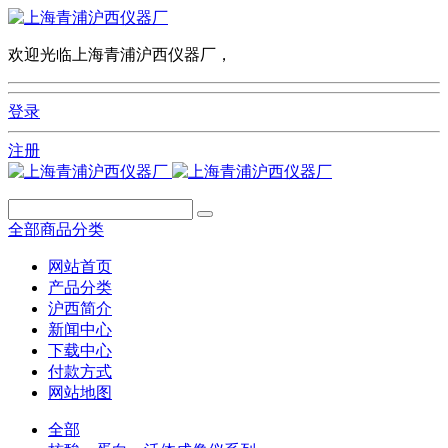
欢迎光临上海青浦沪西仪器厂，
登录
注册
全部商品分类
网站首页
产品分类
沪西简介
新闻中心
下载中心
付款方式
网站地图
全部