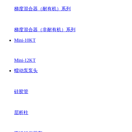
梯度混合器（耐有机）系列
梯度混合器（非耐有机）系列
Mini-10KT
Mini-12KT
蠕动泵泵头
硅胶管
层析柱