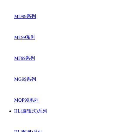
MD99系列
ME99系列
MF99系列
MG99系列
MQP99系列
HL(旋钮式)系列
HL(数显)系列