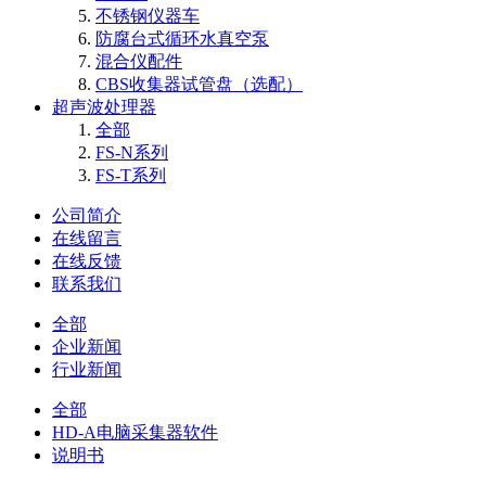
不锈钢仪器车
防腐台式循环水真空泵
混合仪配件
CBS收集器试管盘（选配）
超声波处理器
全部
FS-N系列
FS-T系列
公司简介
在线留言
在线反馈
联系我们
全部
企业新闻
行业新闻
全部
HD-A电脑采集器软件
说明书