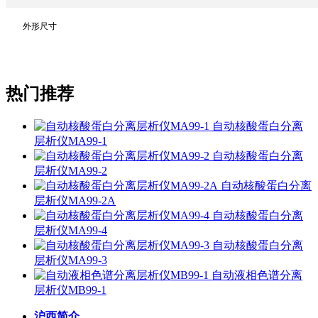
外形尺寸
热门推荐
自动核酸蛋白分离
层析仪MA99-1
自动核酸蛋白分离
层析仪MA99-2
自动核酸蛋白分离
层析仪MA99-2A
自动核酸蛋白分离
层析仪MA99-4
自动核酸蛋白分离
层析仪MA99-3
自动液相色谱分离
层析仪MB99-1
沪西简介