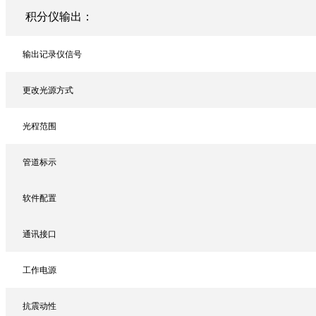
积分仪输出：
输出记录仪信号
更改光源方式
光程范围
管道标示
软件配置
通讯接口
工作电源
抗震动性