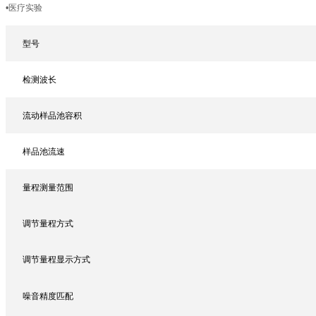
•医疗实验
型号
检测波长
流动样品池容积
样品池流速
量程测量范围
调节量程方式
调节量程显示方式
噪音精度匹配