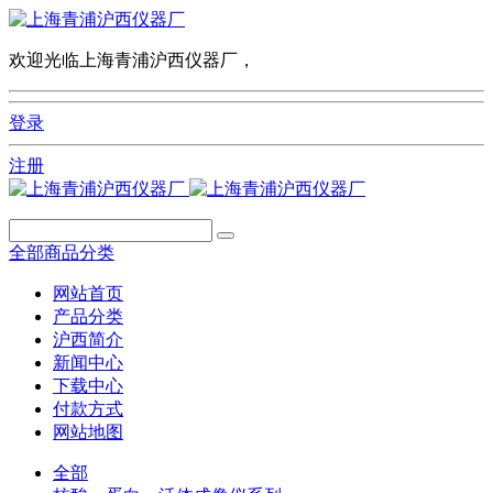
欢迎光临上海青浦沪西仪器厂，
登录
注册
全部商品分类
网站首页
产品分类
沪西简介
新闻中心
下载中心
付款方式
网站地图
全部