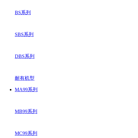
BS系列
SBS系列
DBS系列
耐有机型
MA99系列
MB99系列
MC99系列