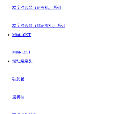
梯度混合器（耐有机）系列
梯度混合器（非耐有机）系列
Mini-10KT
Mini-12KT
蠕动泵泵头
硅胶管
层析柱