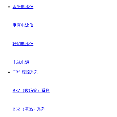
水平电泳仪
垂直电泳仪
转印电泳仪
电泳电源
CBS 程控系列
BSZ（数码管）系列
BSZ（液晶）系列