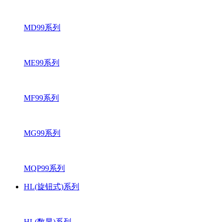
MD99系列
ME99系列
MF99系列
MG99系列
MQP99系列
HL(旋钮式)系列
HL(数显)系列