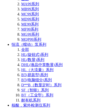
MA99系列
MB99系列
MC99系列
MD99系列
ME99系列
MF99系列
MG99系列
MQP99系列
恒流（蠕动）泵系列
全部
HL(旋钮式)系列
HL(数显)系列
DHL(液晶中英数显)系列
HL（大流量）系列
BT(易装型)系列
BT(电脑细分)系列
D**B（数显定时）系列
SF（智能）系列
BT（工业型）系列
耐有机系列
核酸，紫外检测仪系列