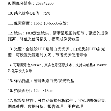
9. 图像分辨率：2688*2200
10. 感光效率QE值：75%
11. 像素密度：16bit（0-65535灰阶）
12. 镜头：F0.8定焦镜头，清晰呈现图片细节，更近的成像
距离，降低光信号损失，提高成像灵敏度
13. 光源：全波段LED透射白光光源，白光反射LED射光
源，可设置光源定时关闭，节省光源使用寿命
14. 可增配彩色Marker，真实色彩还原技术，支持自动叠加Marker
和化学发光条带
15. 样品托盘：智能识别白光/发光托盘
16.
拍摄面积：12cm×18cm
17. 配采集软件，可自动链接分析软件，可实现图像采集、
图像处理、数据分析、报告管理、用户管理