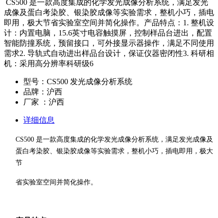
CS500 是一款高度集成的化学发光成像分析系统，满足发光
成像及蛋白考染胶、银染胶成像等实验需求，整机小巧，插电
即用，极大节省实验室空间并简化操作。产品特点：1. 整机设
计：内置电脑，15.6英寸电容触摸屏，控制样品台进出，配置
智能防撞系统，预留接口，可外接显示器操作，满足不同使用
需求2. 导轨式自动进出样品台设计，保证仪器密闭性3. 科研相
机：采用高分辨率科研级6
型号：CS500 发光成像分析系统
品牌：沪西
厂家 ：沪西
详细信息
CS500 是一款高度集成的化学发光成像分析系统，满足发光成像及
蛋白考染胶、银染胶成像等实验需求，整机小巧，插电即用，极大
节
省实验室空间并简化操作。