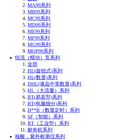
MA99系列
MB99系列
MC99系列
MD99系列
ME99系列
MF99系列
MG99系列
MQP99系列
恒流（蠕动）泵系列
全部
HL(旋钮式)系列
HL(数显)系列
DHL(液晶中英数显)系列
HL（大流量）系列
BT(易装型)系列
BT(电脑细分)系列
D**B（数显定时）系列
SF（智能）系列
BT（工业型）系列
耐有机系列
核酸，紫外检测仪系列