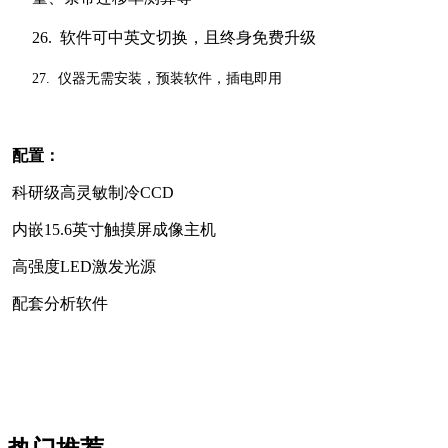
26.
软件可中英文切换，且终身免费升级
27.
仪器无需安装，预装软件，插电即用
配置：
科研级高灵敏制冷CCD
内嵌15.6英寸触摸屏成像主机
高强度LED激发光源
配套分析软件