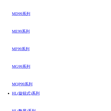
MD99系列
ME99系列
MF99系列
MG99系列
MQP99系列
HL(旋钮式)系列
HL(数显)系列