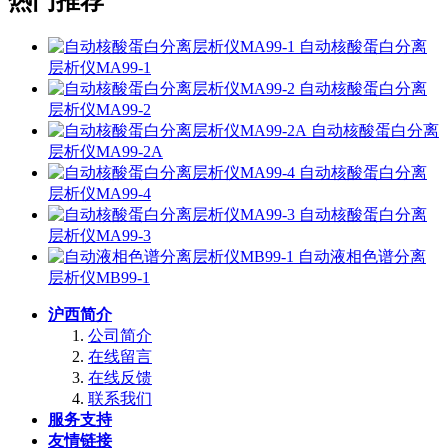
热门推荐
自动核酸蛋白分离
层析仪MA99-1
自动核酸蛋白分离
层析仪MA99-2
自动核酸蛋白分离
层析仪MA99-2A
自动核酸蛋白分离
层析仪MA99-4
自动核酸蛋白分离
层析仪MA99-3
自动液相色谱分离
层析仪MB99-1
沪西简介
公司简介
在线留言
在线反馈
联系我们
服务支持
友情链接