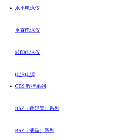
水平电泳仪
垂直电泳仪
转印电泳仪
电泳电源
CBS 程控系列
BSZ（数码管）系列
BSZ（液晶）系列