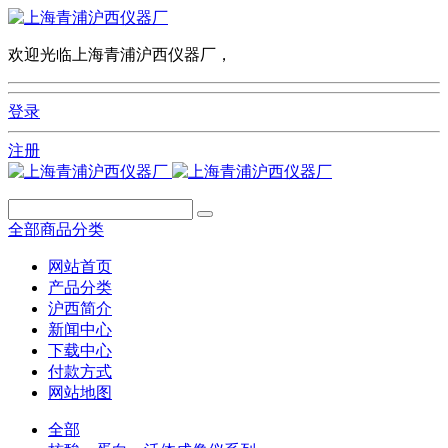
欢迎光临上海青浦沪西仪器厂，
登录
注册
全部商品分类
网站首页
产品分类
沪西简介
新闻中心
下载中心
付款方式
网站地图
全部