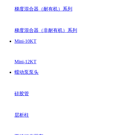
梯度混合器（耐有机）系列
梯度混合器（非耐有机）系列
Mini-10KT
Mini-12KT
蠕动泵泵头
硅胶管
层析柱