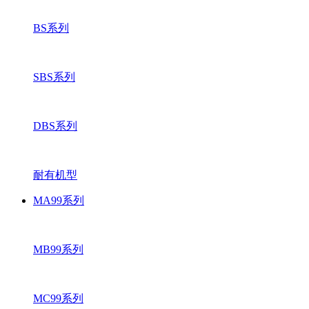
BS系列
SBS系列
DBS系列
耐有机型
MA99系列
MB99系列
MC99系列