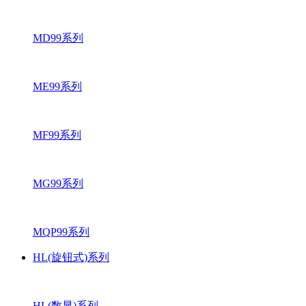
MD99系列
ME99系列
MF99系列
MG99系列
MQP99系列
HL(旋钮式)系列
HL(数显)系列