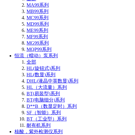
MA99系列
MB99系列
MC99系列
MD99系列
ME99系列
MF99系列
MG99系列
MQP99系列
恒流（蠕动）泵系列
全部
HL(旋钮式)系列
HL(数显)系列
DHL(液晶中英数显)系列
HL（大流量）系列
BT(易装型)系列
BT(电脑细分)系列
D**B（数显定时）系列
SF（智能）系列
BT（工业型）系列
耐有机系列
核酸，紫外检测仪系列