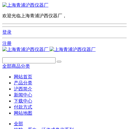
欢迎光临上海青浦沪西仪器厂，
登录
注册
全部商品分类
网站首页
产品分类
沪西简介
新闻中心
下载中心
付款方式
网站地图
全部