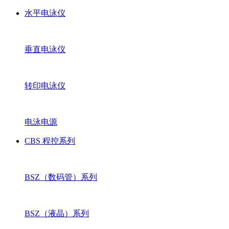
水平电泳仪
垂直电泳仪
转印电泳仪
电泳电源
CBS 程控系列
BSZ（数码管）系列
BSZ（液晶）系列