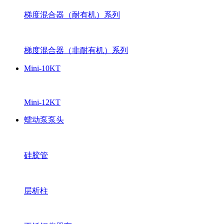
梯度混合器（耐有机）系列
梯度混合器（非耐有机）系列
Mini-10KT
Mini-12KT
蠕动泵泵头
硅胶管
层析柱