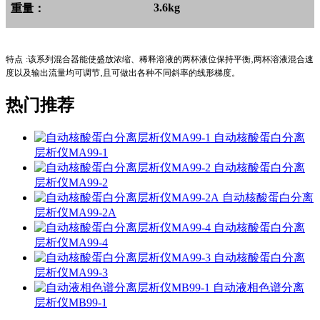
3.6kg
重量：
特点
:该系列混合器能使盛放浓缩、稀释溶液的两杯液位保持平衡‚两杯溶液混合速
度以及输出流量均可调节‚且可做出各种不同斜率的线形梯度。
热门推荐
自动核酸蛋白分离
层析仪MA99-1
自动核酸蛋白分离
层析仪MA99-2
自动核酸蛋白分离
层析仪MA99-2A
自动核酸蛋白分离
层析仪MA99-4
自动核酸蛋白分离
层析仪MA99-3
自动液相色谱分离
层析仪MB99-1