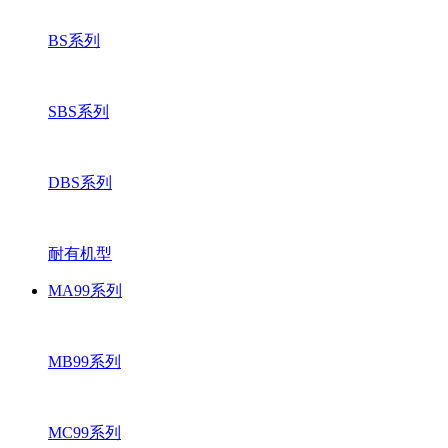
BS系列
SBS系列
DBS系列
耐有机型
MA99系列
MB99系列
MC99系列