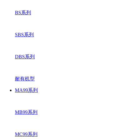
BS系列
SBS系列
DBS系列
耐有机型
MA99系列
MB99系列
MC99系列