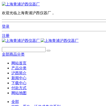
欢迎光临上海青浦沪西仪器厂，
登录
注册
全部商品分类
网站首页
产品分类
沪西简介
新闻中心
下载中心
付款方式
网站地图
全部